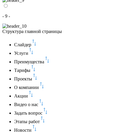
- 9 -
Структура главной страницы
Слайдер
Услуги
Преимущества
Тарифы
Проекты
О компании
Акции
Видео о нас
Задать вопрос
Этапы работ
Новости