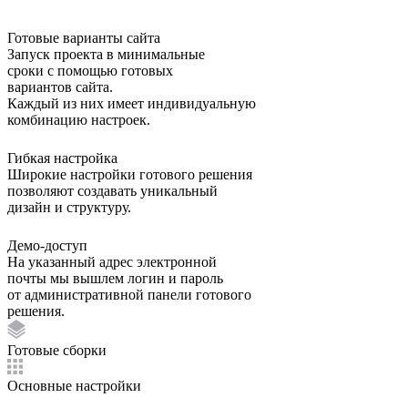
Готовые варианты сайта
Запуск проекта в минимальные
сроки с помощью готовых
вариантов сайта.
Каждый из них имеет индивидуальную
комбинацию настроек.
Гибкая настройка
Широкие настройки готового решения
позволяют создавать уникальный
дизайн и структуру.
Демо-доступ
На указанный адрес электронной
почты мы вышлем логин и пароль
от административной панели готового
решения.
Готовые сборки
Основные настройки