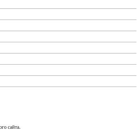
го сайта.