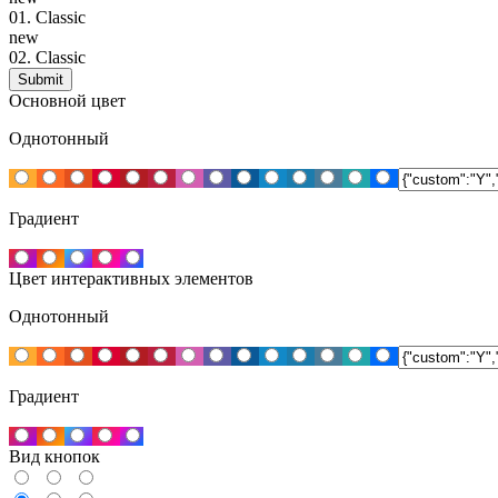
01.
Classic
new
02.
Classic
Основной цвет
Однотонный
Градиент
Цвет интерактивных элементов
Однотонный
Градиент
Вид кнопок