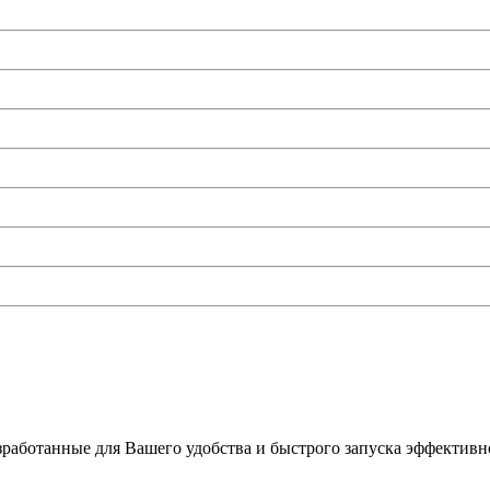
работанные для Вашего удобства и быстрого запуска эффективно