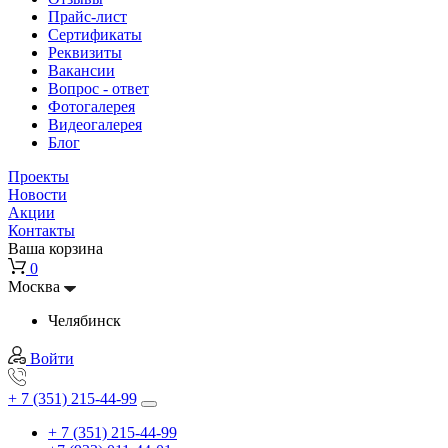
Прайс-лист
Сертификаты
Реквизиты
Вакансии
Вопрос - ответ
Фотогалерея
Видеогалерея
Блог
Проекты
Новости
Акции
Контакты
Ваша корзина
0
Москва
Челябинск
Войти
+ 7 (351) 215-44-99
+ 7 (351) 215-44-99