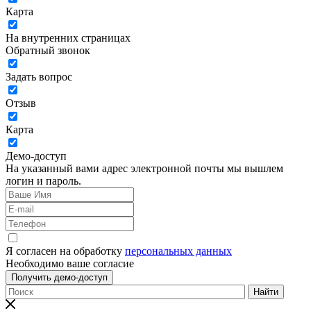
Карта
На внутренних страницах
Обратный звонок
Задать вопрос
Отзыв
Карта
Демо-доступ
На указанный вами адрес электронной почты мы вышлем
логин и пароль.
Я согласен на обработку
персональных данных
Необходимо ваше согласие
Получить демо-доступ
Найти