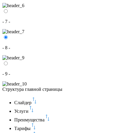
- 7 -
- 8 -
- 9 -
Структура главной страницы
Слайдер
Услуги
Преимущества
Тарифы