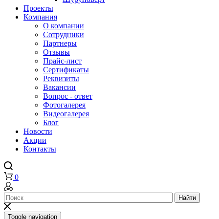
Проекты
Компания
О компании
Сотрудники
Партнеры
Отзывы
Прайс-лист
Сертификаты
Реквизиты
Вакансии
Вопрос - ответ
Фотогалерея
Видеогалерея
Блог
Новости
Акции
Контакты
0
Найти
Toggle navigation