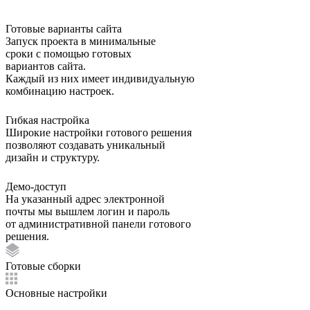
Готовые варианты сайта
Запуск проекта в минимальные
сроки с помощью готовых
вариантов сайта.
Каждый из них имеет индивидуальную
комбинацию настроек.
Гибкая настройка
Широкие настройки готового решения
позволяют создавать уникальный
дизайн и структуру.
Демо-доступ
На указанный адрес электронной
почты мы вышлем логин и пароль
от административной панели готового
решения.
Готовые сборки
Основные настройки