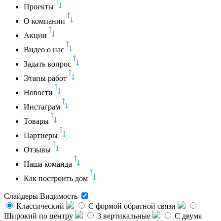
Проекты
О компании
Акции
Видео о нас
Задать вопрос
Этапы работ
Новости
Инстаграм
Товары
Партнеры
Отзывы
Наша команда
Как построить дом
Слайдеры
Видимость
Классический
C формой обратной связи
Широкий по центру
3 вертикальные
С двумя