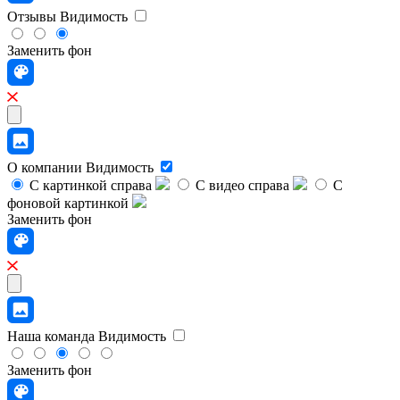
Отзывы
Видимость
Заменить фон
О компании
Видимость
С картинкой справа
С видео справа
С
фоновой картинкой
Заменить фон
Наша команда
Видимость
Заменить фон