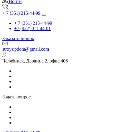
Войти
+ 7 (351) 215-44-99
+ 7 (351) 215-44-99
+7 (922) 011-44-01
Заказать звонок
stroysipdom@gmail.com
Челябинск, Дарвина 2, офис 406
Задать вопрос