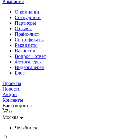
Компания
О компании
Сотрудники
Партнеры
Отзывы
Прайс-лист
Сертификаты
Реквизиты
Вакансии
Вопрос - ответ
Фотогалерея
Видеогалерея
Блог
Проекты
Новости
Акции
Контакты
Ваша корзина
0
Москва
Челябинск