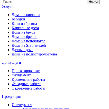
Найти
Услуги
Дома из кирпича
Беседки
Бани из бревна
Каркасные дома
Дома из бруса
Дома из бревна
Дома из пеноблоков
Дома из SIP панелей
Дачные дома
Дома из полистиролбетона
Доп.услуги
Проектирование
Фундамент
Кровельные работы
Фасадные работы
Отделочные работы
Продукция
Инструмент