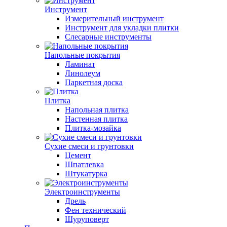
Инструмент
Измерительный инструмент
Инструмент для укладки плитки
Слесарные инструменты
Напольные покрытия
Ламинат
Линолеум
Паркетная доска
Плитка
Напольная плитка
Настенная плитка
Плитка-мозайка
Сухие смеси и грунтовки
Цемент
Шпатлевка
Штукатурка
Электроинструменты
Дрель
Фен технический
Шуруповерт