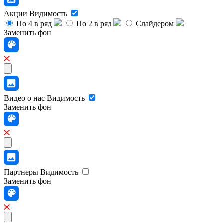
Акции
Видимость
По 4 в ряд
По 2 в ряд
Слайдером
Заменить фон
Видео о нас
Видимость
Заменить фон
Партнеры
Видимость
Заменить фон