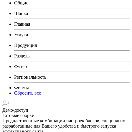
Общие
Шапка
Главная
Услуги
Продукция
Разделы
Футер
Региональность
Формы
Сбросить все
Демо-доступ
Готовые сборки
Преднастроенные комбинации настроек блоков, специально
разработанные для Вашего удобства и быстрого запуска
эффективного сайта.