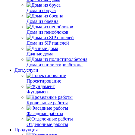
Дома из бруса
Дома из бревна
Дома из пеноблоков
Дома из SIP панелей
Дачные дома
Дома из полистиролбетона
Доп.услуги
Проектирование
Фундамент
Кровельные работы
Фасадные работы
Отделочные работы
Продукция