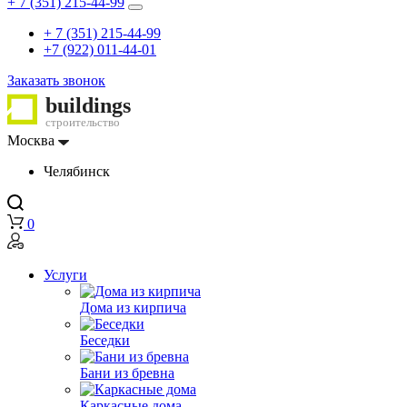
+ 7 (351) 215-44-99
+ 7 (351) 215-44-99
+7 (922) 011-44-01
Заказать звонок
buildings
строительство
Москва
Челябинск
0
Услуги
Дома из кирпича
Беседки
Бани из бревна
Каркасные дома