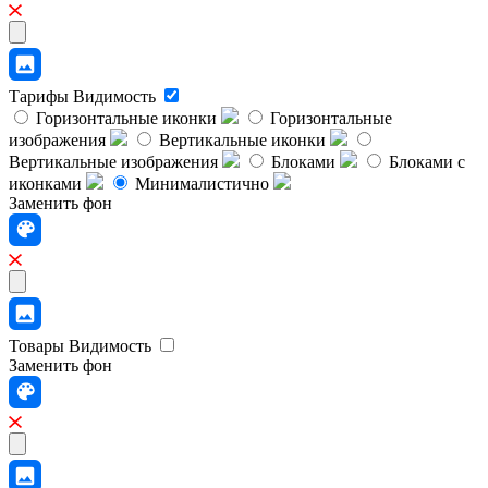
Тарифы
Видимость
Горизонтальные иконки
Горизонтальные
изображения
Вертикальные иконки
Вертикальные изображения
Блоками
Блоками с
иконками
Минималистично
Заменить фон
Товары
Видимость
Заменить фон