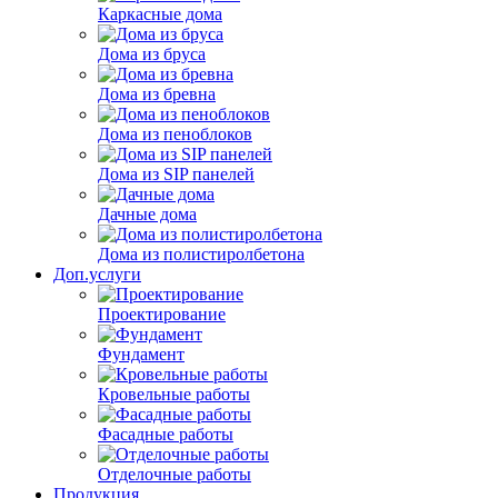
Каркасные дома
Дома из бруса
Дома из бревна
Дома из пеноблоков
Дома из SIP панелей
Дачные дома
Дома из полистиролбетона
Доп.услуги
Проектирование
Фундамент
Кровельные работы
Фасадные работы
Отделочные работы
Продукция