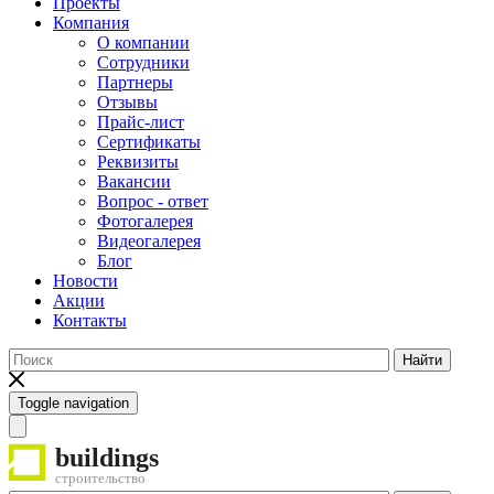
Проекты
Компания
О компании
Сотрудники
Партнеры
Отзывы
Прайс-лист
Сертификаты
Реквизиты
Вакансии
Вопрос - ответ
Фотогалерея
Видеогалерея
Блог
Новости
Акции
Контакты
Найти
Toggle navigation
buildings
строительство