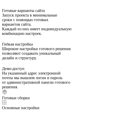
Готовые варианты сайта
Запуск проекта в минимальные
сроки с помощью готовых
вариантов сайта.
Каждый из них имеет индивидуальную
комбинацию настроек.
Гибкая настройка
Широкие настройки готового решения
позволяют создавать уникальный
дизайн и структуру.
Демо-доступ
На указанный адрес электронной
почты мы вышлем логин и пароль
от административной панели готового
решения.
Готовые сборки
Основные настройки