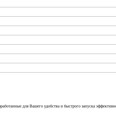
работанные для Вашего удобства и быстрого запуска эффективно