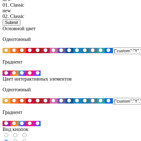
01.
Classic
new
02.
Classic
Основной цвет
Однотонный
Градиент
Цвет интерактивных элементов
Однотонный
Градиент
Вид кнопок