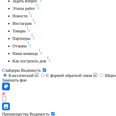
Задать вопрос
Этапы работ
Новости
Инстаграм
Товары
Партнеры
Отзывы
Наша команда
Как построить дом
Слайдеры
Видимость
Классический
C формой обратной связи
Широк
Заменить фон
Преимущества
Видимость