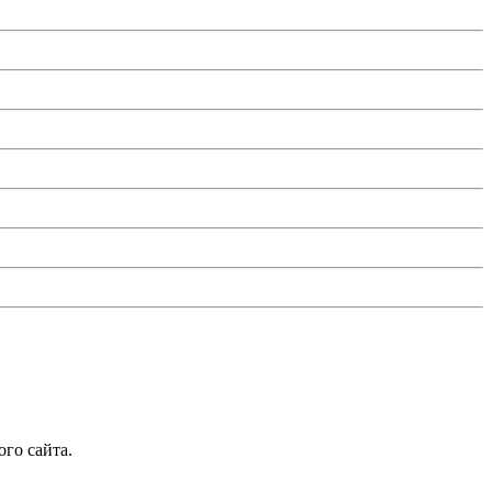
го сайта.