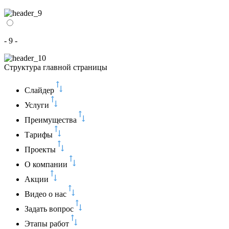
- 9 -
Структура главной страницы
Слайдер
Услуги
Преимущества
Тарифы
Проекты
О компании
Акции
Видео о нас
Задать вопрос
Этапы работ