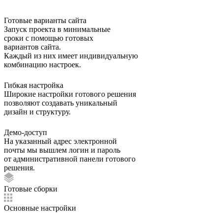
Готовые варианты сайта
Запуск проекта в минимальные
сроки с помощью готовых
вариантов сайта.
Каждый из них имеет индивидуальную
комбинацию настроек.
Гибкая настройка
Широкие настройки готового решения
позволяют создавать уникальный
дизайн и структуру.
Демо-доступ
На указанный адрес электронной
почты мы вышлем логин и пароль
от административной панели готового
решения.
Готовые сборки
Основные настройки