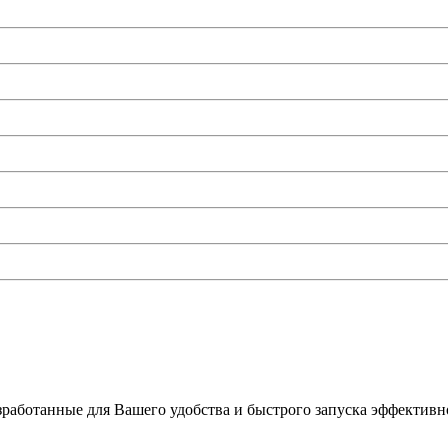
работанные для Вашего удобства и быстрого запуска эффективно