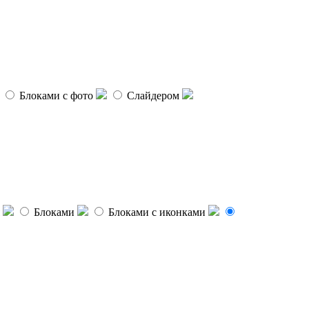
Блоками с фото
Слайдером
Блоками
Блоками с иконками