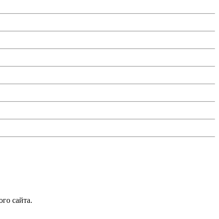
го сайта.